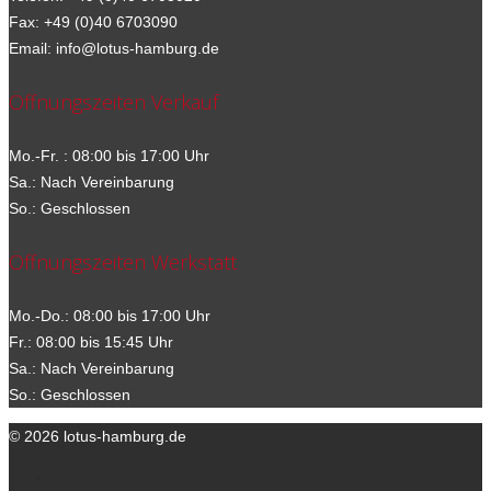
Fax: +49 (0)40 6703090
Email: info@lotus-hamburg.de
Öffnungszeiten Verkauf
Mo.-Fr. : 08:00 bis 17:00 Uhr
Sa.: Nach Vereinbarung
So.: Geschlossen
Öffnungszeiten Werkstatt
Mo.-Do.: 08:00 bis 17:00 Uhr
Fr.: 08:00 bis 15:45 Uhr
Sa.: Nach Vereinbarung
So.: Geschlossen
© 2026 lotus-hamburg.de