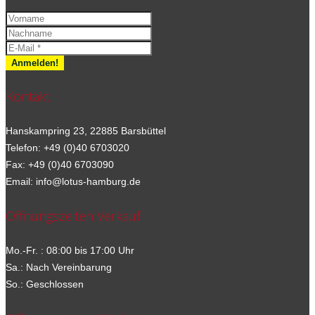
Kontakt
Hanskampring 23, 22885 Barsbüttel
Telefon: +49 (0)40 6703020
Fax: +49 (0)40 6703090
Email: info@lotus-hamburg.de
Öffnungszeiten Verkauf
Mo.-Fr. : 08:00 bis 17:00 Uhr
Sa.: Nach Vereinbarung
So.: Geschlossen