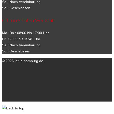
Sa.: Nach Vereinbarung
So.: Geschlossen
Öffnungszeiten Werkstatt
Mo.-Do.: 08:00 bis 17:00 Uhr
Fr.: 08:00 bis 15:45 Uhr
Sa.: Nach Vereinbarung
So.: Geschlossen
© 2026 lotus-hamburg.de
Ihre Ansprechpartner
Kontakt
Datenschutzerklärung
Impressum