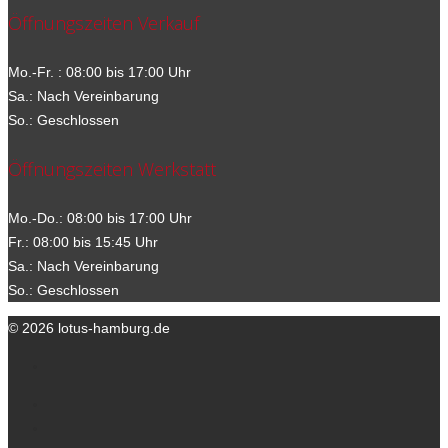
Öffnungszeiten Verkauf
Mo.-Fr. : 08:00 bis 17:00 Uhr
Sa.: Nach Vereinbarung
So.: Geschlossen
Öffnungszeiten Werkstatt
Mo.-Do.: 08:00 bis 17:00 Uhr
Fr.: 08:00 bis 15:45 Uhr
Sa.: Nach Vereinbarung
So.: Geschlossen
© 2026 lotus-hamburg.de
Ihre Ansprechpartner
Kontakt