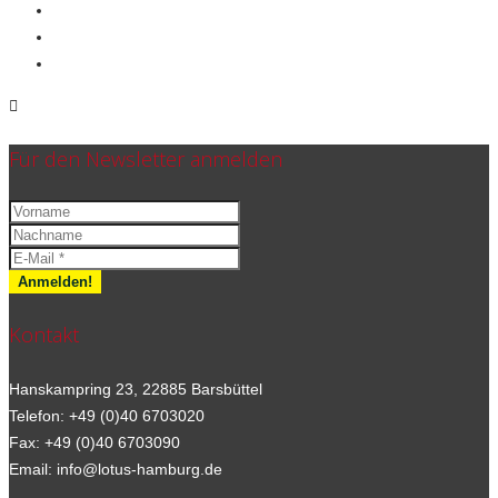
Für den Newsletter anmelden
Kontakt
Hanskampring 23, 22885 Barsbüttel
Telefon: +49 (0)40 6703020
Fax: +49 (0)40 6703090
Email: info@lotus-hamburg.de