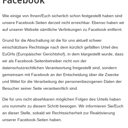
Wie einige von Ihnen/Euch sicherlich schon festgestellt haben sind
unsere Facebook-Seiten derzeit nicht erreichbar. Ebenso haben wir
auf unserer Website sämtliche Verlinkungen zu Facebook entfernt.
Grund für die Abschaltung ist die für uns aktuell schwer
einschätzbare Rechtslage nach dem kürzlich gefällten Urteil des
EuGHs (Europäischer Gerichtshof), in dem klargestellt wurde, dass
wir als Facebook-Seitenbetreiber nicht von der
datenschutzrechtlichen Verantwortung freigestellt sind, sondern
gemeinsam mit Facebook an der Entscheidung über die Zwecke
und Mittel für die Verarbeitung der personenbezogenen Daten der
Besucher seiner Seite verantwortlich sind.
Die für uns nicht absehbaren möglichen Folgen des Urteils haben
uns nunmehr zu diesem Schritt bewogen. Wir informieren Sie/Euch
an dieser Stelle, sobald wir Rechtssicherheit zur Reaktivierung
unserer Facebook-Seiten haben.