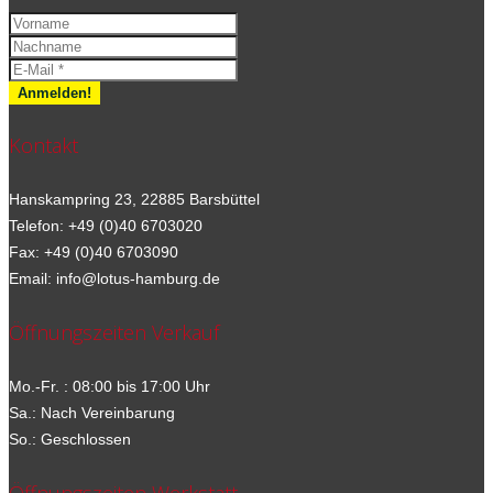
Kontakt
Hanskampring 23, 22885 Barsbüttel
Telefon: +49 (0)40 6703020
Fax: +49 (0)40 6703090
Email: info@lotus-hamburg.de
Öffnungszeiten Verkauf
Mo.-Fr. : 08:00 bis 17:00 Uhr
Sa.: Nach Vereinbarung
So.: Geschlossen