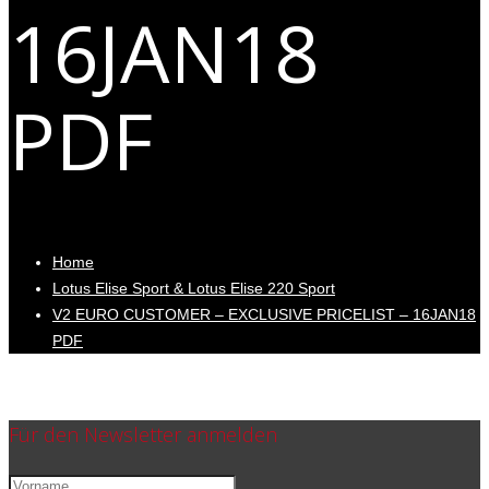
16JAN18
PDF
Home
Lotus Elise Sport & Lotus Elise 220 Sport
V2 EURO CUSTOMER – EXCLUSIVE PRICELIST – 16JAN18
PDF
Für den Newsletter anmelden