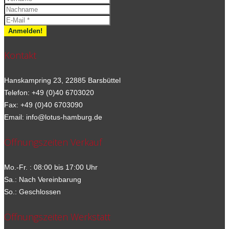
Kontakt
Hanskampring 23, 22885 Barsbüttel
Telefon: +49 (0)40 6703020
Fax: +49 (0)40 6703090
Email: info@lotus-hamburg.de
Öffnungszeiten Verkauf
Mo.-Fr. : 08:00 bis 17:00 Uhr
Sa.: Nach Vereinbarung
So.: Geschlossen
Öffnungszeiten Werkstatt