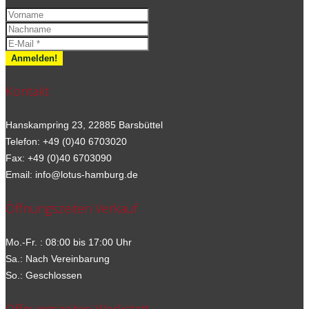
Kontakt
Hanskampring 23, 22885 Barsbüttel
Telefon: +49 (0)40 6703020
Fax: +49 (0)40 6703090
Email: info@lotus-hamburg.de
Öffnungszeiten Verkauf
Mo.-Fr. : 08:00 bis 17:00 Uhr
Sa.: Nach Vereinbarung
So.: Geschlossen