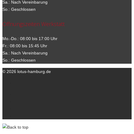
Sa.: Nach Vereinbarung
So.: Geschlossen
Öffnungszeiten Werkstatt
Mo.-Do.: 08:00 bis 17:00 Uhr
Fr.: 08:00 bis 15:45 Uhr
Sa.: Nach Vereinbarung
So.: Geschlossen
© 2026 lotus-hamburg.de
Ihre Ansprechpartner
Kontakt
Datenschutzerklärung
Impressum