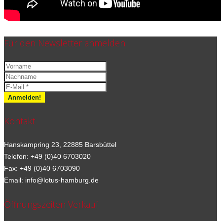
Für den Newsletter anmelden
Kontakt
Hanskampring 23, 22885 Barsbüttel
Telefon: +49 (0)40 6703020
Fax: +49 (0)40 6703090
Email: info@lotus-hamburg.de
Öffnungszeiten Verkauf