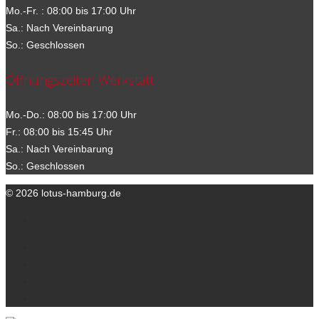
Mo.-Fr. : 08:00 bis 17:00 Uhr
Sa.: Nach Vereinbarung
So.: Geschlossen
Öffnungszeiten Werkstatt
Mo.-Do.: 08:00 bis 17:00 Uhr
Fr.: 08:00 bis 15:45 Uhr
Sa.: Nach Vereinbarung
So.: Geschlossen
© 2026 lotus-hamburg.de
Ihre Ansprechpartner
Kontakt
Datenschutzerklärung
Impressum