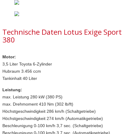
Technische Daten Lotus Exige Sport
380
Motor:
3,5 Liter Toyota 6
-Zylinder
Hubraum 3.456 ccm
Tankinhalt 40 Liter
Leistung:
max. Leistung 280 kW (380 PS)
max. Drehmoment 410 Nm (302 lb/ft)
Höchstgeschwindigkeit 286 km/h (Schaltgetriebe)
Höchstgeschwindigkeit 274 km/h (Automatikgetriebe)
Beschleunigung 0-100 km/h 3,7 sec. (Schaltgetriebe)
Beschleunigung 0-100 km/h 3,7 sec. (Automatikgetriebe)