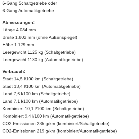
6-Gang Schaltgetriebe oder
6-Gang Automatikgetriebe
Abmessungen:
Länge 4.084 mm
Breite 1.802 mm (ohne Außenspiegel)
Höhe 1.129 mm
Leergewicht 1125 kg (Schaltgetriebe)
Leergewicht 1130 kg (Automatikgetriebe)
Verbrauch:
Stadt 14,5 l/100 km (Schaltgetriebe)
Stadt 13,4 l/100 km (Automatikgetriebe)
Land 7,6 l/100 km (Schaltgetriebe)
Land 7,1 l/100 km (Automatikgetriebe)
Kombiniert 10,1 l/100 km (Schaltgetriebe)
Kombiniert 9,4 l/100 km (Automatikgetriebe)
CO2-Emissionen 235 g/km (kombiniert/Schaltgetriebe)
CO2-Emissionen 219 g/km (kombiniert/Automatikgetriebe)