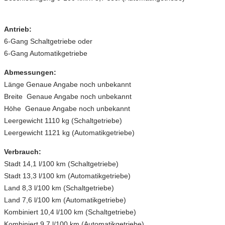
Antrieb:
6-Gang Schaltgetriebe oder
6-Gang Automatikgetriebe
Abmessungen:
Länge Genaue Angabe noch unbekannt
Breite Genaue Angabe noch unbekannt
Höhe Genaue Angabe noch unbekannt
Leergewicht 1110 kg (Schaltgetriebe)
Leergewicht 1121 kg (Automatikgetriebe)
Verbrauch:
Stadt 14,1 l/100 km (Schaltgetriebe)
Stadt 13,3 l/100 km (Automatikgetriebe)
Land 8,3 l/100 km (Schaltgetriebe)
Land 7,6 l/100 km (Automatikgetriebe)
Kombiniert 10,4 l/100 km (Schaltgetriebe)
Kombiniert 9,7 l/100 km (Automatikgetriebe)