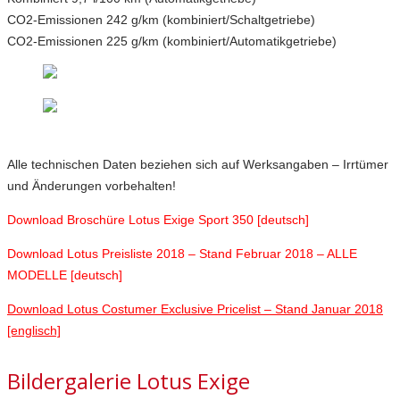
CO2-Emissionen 242 g/km (kombiniert/Schaltgetriebe)
CO2-Emissionen 225 g/km (kombiniert/Automatikgetriebe)
Alle technischen Daten beziehen sich auf Werksangaben – Irrtümer
und Änderungen vorbehalten!
Download Broschüre Lotus Exige Sport 350 [deutsch]
Download Lotus Preisliste 2018 – Stand Februar 2018 – ALLE
MODELLE [deutsch]
Download Lotus Costumer Exclusive Pricelist – Stand Januar 2018
[englisch]
Bildergalerie Lotus Exige