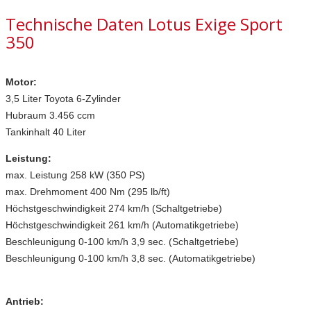
Technische Daten Lotus Exige Sport
350
Motor:
3,5 Liter Toyota 6
-Zylinder
Hubraum 3.456 ccm
Tankinhalt 40 Liter
Leistung:
max. Leistung 258 kW (350 PS)
max. Drehmoment 400 Nm (295 lb/ft)
Höchstgeschwindigkeit 274 km/h (Schaltgetriebe)
Höchstgeschwindigkeit 261 km/h (Automatikgetriebe)
Beschleunigung 0-100 km/h 3,9 sec. (Schaltgetriebe)
Beschleunigung 0-100 km/h 3,8 sec. (Automatikgetriebe)
Antrieb: