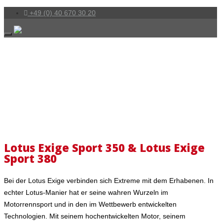
+49 (0) 40 670 30 20
Lotus Exige Sport 350 & Lotus Exige
Sport 380
Bei der Lotus Exige verbinden sich Extreme mit dem Erhabenen. In
echter Lotus-Manier hat er seine wahren Wurzeln im
Motorrennsport und in den im Wettbewerb entwickelten
Technologien. Mit seinem hochentwickelten Motor, seinem