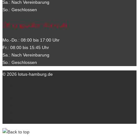
Sa.: Nach Vereinbarung
So.: Geschlossen
Öffnungszeiten Werkstatt
Mo.-Do.: 08:00 bis 17:00 Uhr
Fr.: 08:00 bis 15:45 Uhr
Sa.: Nach Vereinbarung
So.: Geschlossen
© 2026 lotus-hamburg.de
Ihre Ansprechpartner
Kontakt
Datenschutzerklärung
Impressum