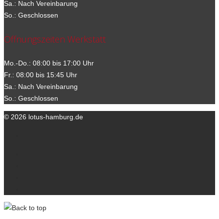
Sa.: Nach Vereinbarung
So.: Geschlossen
Öffnungszeiten Werkstatt
Mo.-Do.: 08:00 bis 17:00 Uhr
Fr.: 08:00 bis 15:45 Uhr
Sa.: Nach Vereinbarung
So.: Geschlossen
© 2026 lotus-hamburg.de
Ihre Ansprechpartner
Kontakt
Datenschutzerklärung
Impressum