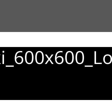
ki_600x600_L