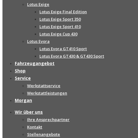
Lotus Exige
Lotus Exige Final Edition
Lotus Exige Sport 350
Lotus Exige Sport 410
Lotus Exige Cup 430
Lotus Evora
Lotus Evora GT410 Sport
Lotus Evora GT430 & GT430 Sport
Fahrzeugangebot
Shop
Service
Werkstattservice
Werkstattleistungen
Morgan
Wir über uns
Ihre Ansprechpartner
Kontakt
Stellenangebote