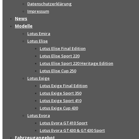
Datenschutzerklärung
Impressum
News
Modelle
Lotus Emira
Lotus Elise
Lotus Elise Final Edition
Lotus Elise Sport 220
Lotus Elise Sport 220 Heritage Edition
Lotus Elise Cup 250
Lotus Exige
Lotus Exige Final Edition
Lotus Exige Sport 350
Lotus Exige Sport 410
Lotus Exige Cup 430
Lotus Evora
Lotus Evora GT410 Sport
Lotus Evora GT430 & GT430 Sport
Fahrzeugangebot