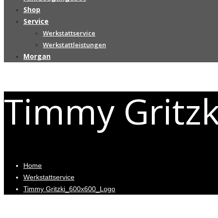
Shop
Service
Werkstattservice
Werkstattleistungen
Morgan
Timmy Gritz
Home
Werkstattservice
Timmy Gritzki_600x600_Logo